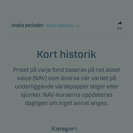
Andra perioder:
Kort historik
Del
Kort historik
Priset på varje fond baseras på net asset
value (NAV) som ändras när värdet på
underliggande värdepapper stiger eller
sjunker. NAV-kurserna uppdateras
dagligen om inget annat anges.
Kategori