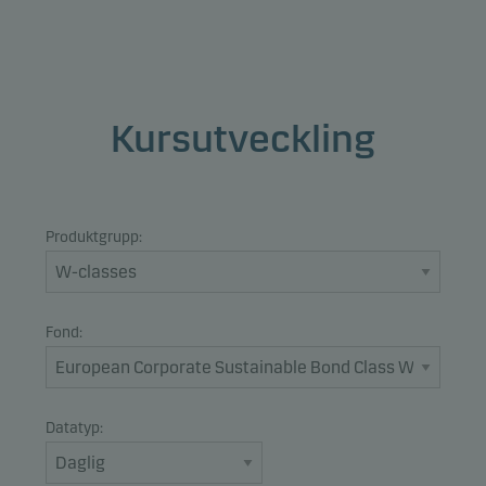
Kursutveckling
Produktgrupp:
Fond:
Datatyp: