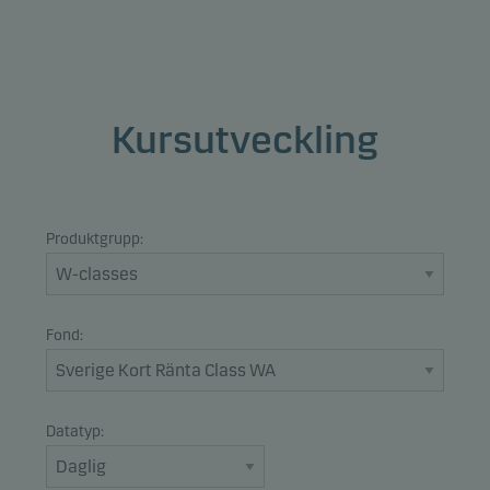
Kursutveckling
Produktgrupp:
Fond:
Datatyp: