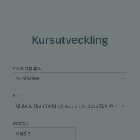
Kursutveckling
Produktgrupp:
Fond:
Datatyp: