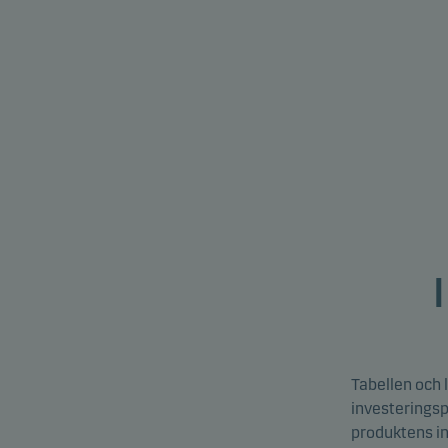
Tabellen och 
investeringsp
produktens in