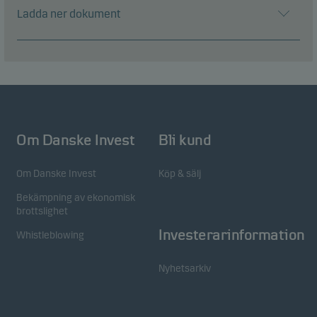
Ladda ner dokument
Om Danske Invest
Bli kund
Om Danske Invest
Köp & sälj
Bekämpning av ekonomisk
brottslighet
Investerarinformation
Whistleblowing
Nyhetsarkiv